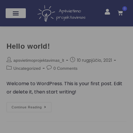
0
Hello world!
10 rugpjūčio, 2021
apsvietimoprojektavimas_lt
Uncategorized
0 Comments
Welcome to WordPress. This is your first post. Edit
or delete it, then start writing!
Continue Reading