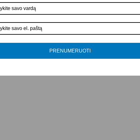
PRENUMERUOTI