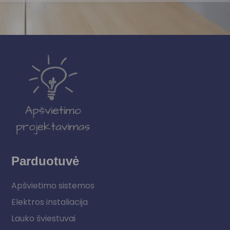
Parduotuvė
Apšvietimo sistemos
Elektros instaliacija
Lauko šviestuvai