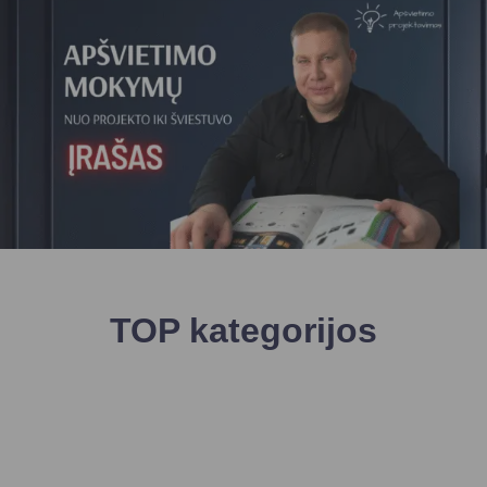
TOP kategorijos