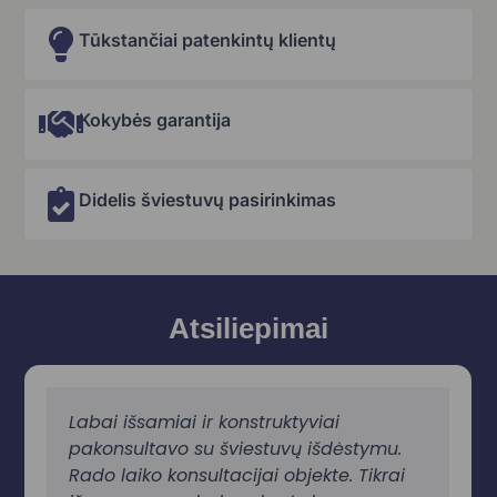
Tūkstančiai patenkintų klientų
Kokybės garantija
Didelis šviestuvų pasirinkimas
Atsiliepimai
Labai išsamiai ir konstruktyviai
pakonsultavo su šviestuvų išdėstymu.
Rado laiko konsultacijai objekte. Tikrai