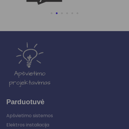
Parduotuvė
Apšvietimo sistemos
Elektros instaliacija