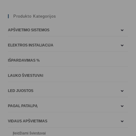
Produkto Kategorijos
APŠVIETIMO SISTEMOS
ELEKTROS INSTALIACIJA
IŠPARDAVIMAS %
LAUKO ŠVIESTUVAI
LED JUOSTOS
PAGAL PATALPĄ
VIDAUS APŠVIETIMAS
Įleidžiami šviestuvai