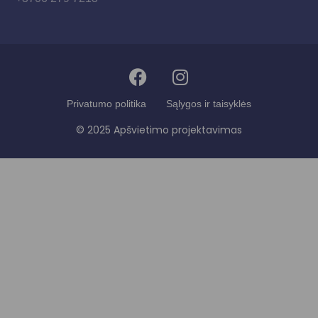
Privatumo politika
Sąlygos ir taisyklės
© 2025 Apšvietimo projektavimas