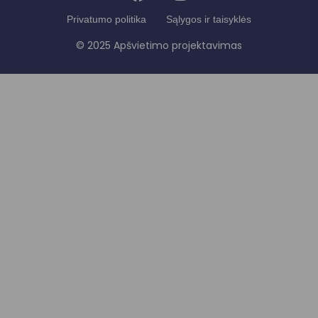
Privatumo politika
Sąlygos ir taisyklės
© 2025 Apšvietimo projektavimas