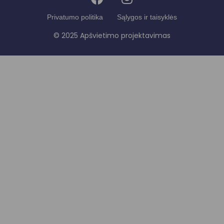
Privatumo politika
Sąlygos ir taisyklės
© 2025 Apšvietimo projektavimas