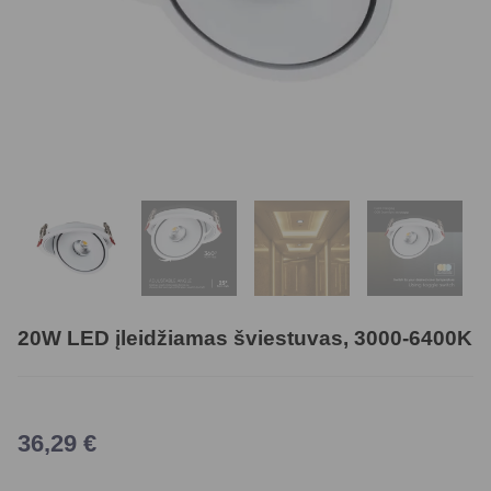
20W LED įleidžiamas šviestuvas, 3000-6400K
36,29
€