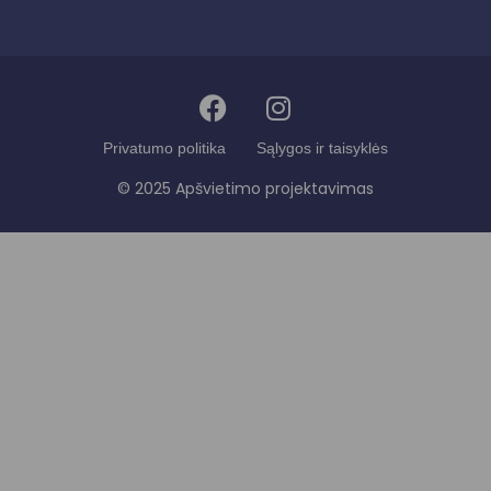
Privatumo politika
Sąlygos ir taisyklės
© 2025 Apšvietimo projektavimas