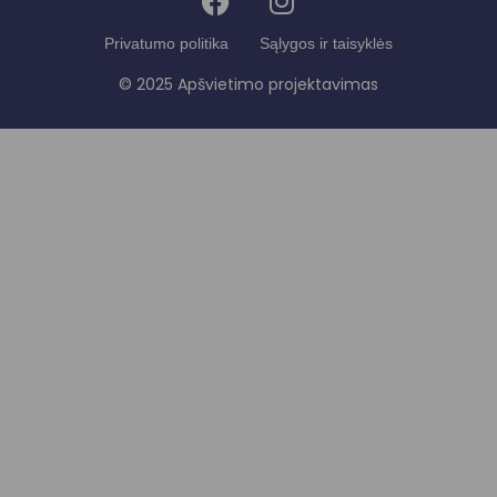
Privatumo politika
Sąlygos ir taisyklės
© 2025 Apšvietimo projektavimas