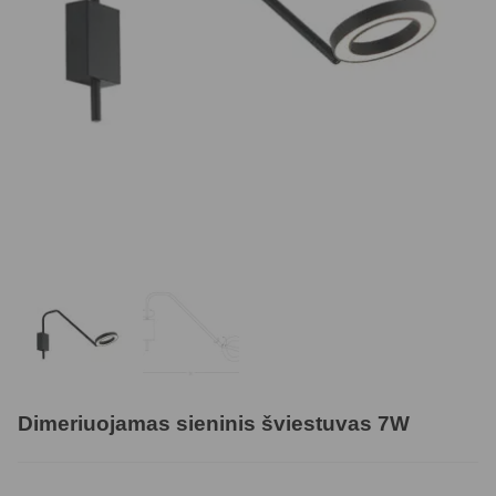
Dimeriuojamas sieninis šviestuvas 7W