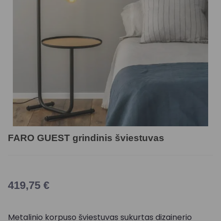
FARO GUEST grindinis šviestuvas
419,75
€
Metalinio korpuso šviestuvas sukurtas dizainerio