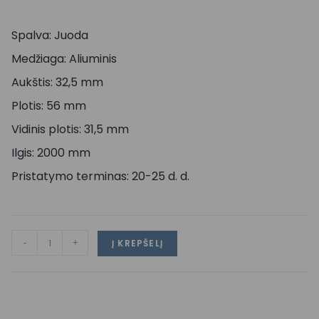
Spalva: Juoda
Medžiaga: Aliuminis
Aukštis: 32,5 mm
Plotis: 56 mm
Vidinis plotis: 31,5 mm
Ilgis: 2000 mm
Pristatymo terminas: 20-25 d. d.
-
+
Į KREPŠELĮ