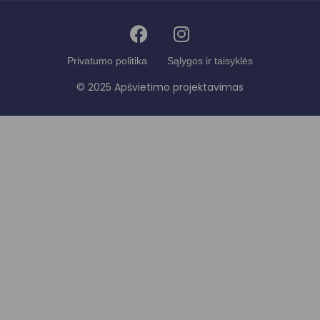
Privatumo politika
Sąlygos ir taisyklės
© 2025 Apšvietimo projektavimas