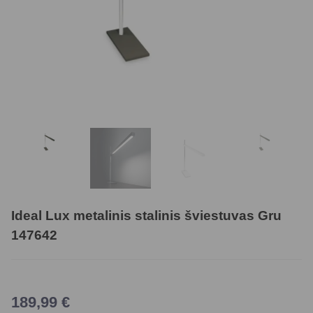
Ideal Lux metalinis stalinis šviestuvas Gru
147642
189,99
€