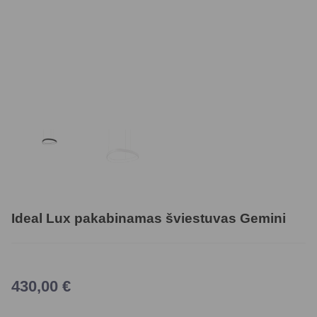
Ideal Lux pakabinamas šviestuvas Gemini
430,00
€