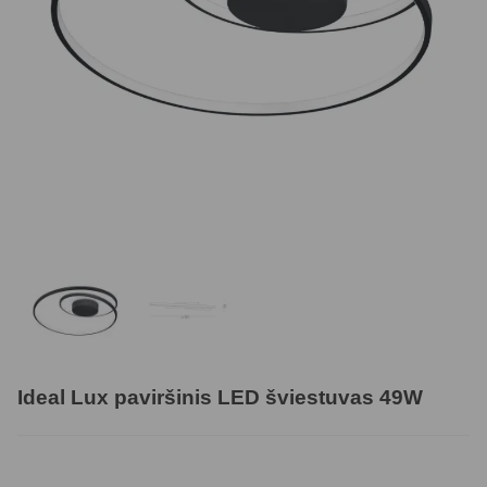
Ideal Lux paviršinis LED šviestuvas 49W