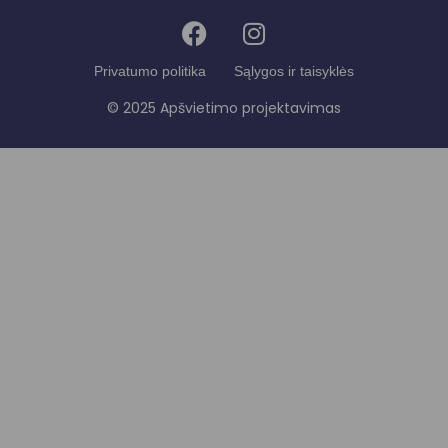
Privatumo politika
Sąlygos ir taisyklės
© 2025 Apšvietimo projektavimas