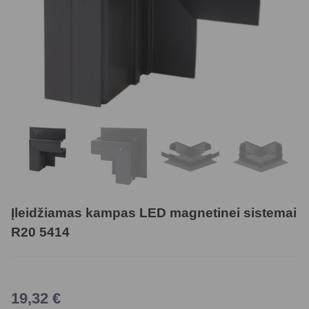
Įleidžiamas kampas LED magnetinei sistemai
R20 5414
19,32
€