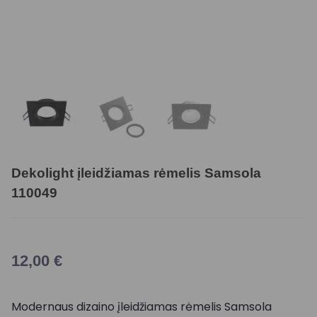
Dekolight įleidžiamas rėmelis Samsola
110049
12,00
€
Modernaus dizaino įleidžiamas rėmelis Samsola