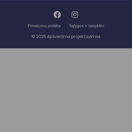
Privatumo politika
Sąlygos ir taisyklės
© 2025 Apšvietimo projektavimas