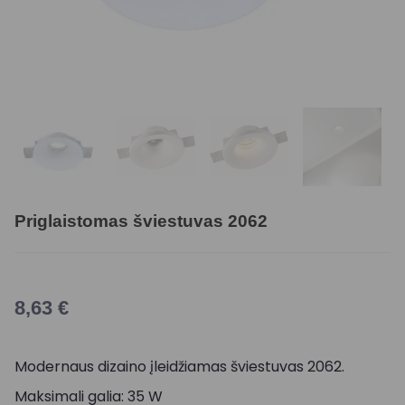
Priglaistomas šviestuvas 2062
8,63
€
Modernaus dizaino įleidžiamas šviestuvas 2062.
Maksimali galia: 35 W