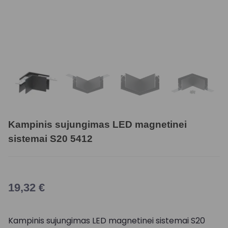
Kampinis sujungimas LED magnetinei
sistemai S20 5412
19,32
€
Kampinis sujungimas LED magnetinei sistemai S20