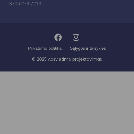
+3706 279 7213
Privatumo politika
Sąlygos ir taisyklės
© 2025 Apšvietimo projektavimas