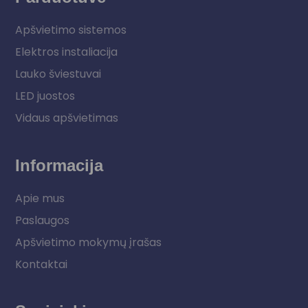
Apšvietimo sistemos
Elektros instaliacija
Lauko šviestuvai
LED juostos
Vidaus apšvietimas
Informacija
Apie mus
Paslaugos
Apšvietimo mokymų įrašas
Kontaktai