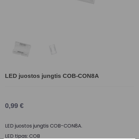
LED juostos jungtis COB-CON8A
0,99
€
LED juostos jungtis COB-CON8A.
LED tipas: COB