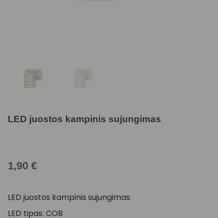
LED juostos kampinis sujungimas
1,90
€
LED juostos kampinis sujungimas.
LED tipas: COB