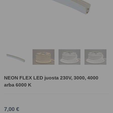
NEON FLEX LED juosta 230V, 3000, 4000
arba 6000 K
7,00
€