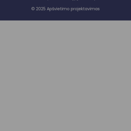
© 2025 Apšvietimo projektavimas