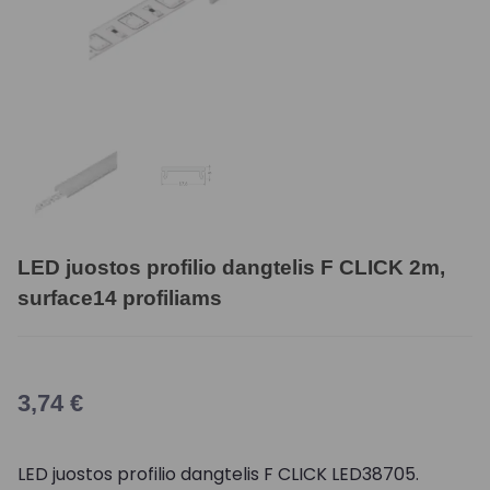
LED juostos profilio dangtelis F CLICK 2m,
surface14 profiliams
3,74
€
LED juostos profilio dangtelis F CLICK LED38705.