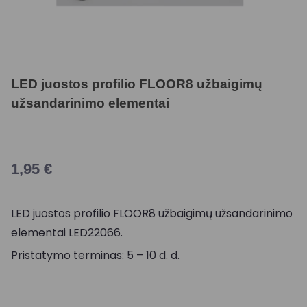
LED juostos profilio FLOOR8 užbaigimų
užsandarinimo elementai
1,95
€
LED juostos profilio FLOOR8 užbaigimų užsandarinimo
elementai LED22066.
Pristatymo terminas: 5 – 10 d. d.