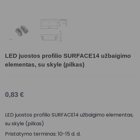
LED juostos profilio SURFACE14 užbaigimo
elementas, su skyle (pilkas)
0,83
€
LED juostos profilio SURFACE14 užbaigimo elementas,
su skyle (pilkas)
Pristatymo terminas: 10-15 d. d.