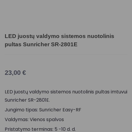
LED juostų valdymo sistemos nuotolinis
pultas Sunricher SR-2801E
23,00
€
LED juostų valdymo sistemos nuotolinis pultas imtuvui
Sunricher SR-2801E.
Jungimo tipas: Sunricher Easy-RF
Valdymas: Vienos spalvos
Pristatymo terminas: 5 -10 d. d.