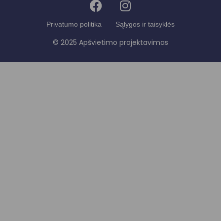
Privatumo politika
Sąlygos ir taisyklės
© 2025 Apšvietimo projektavimas