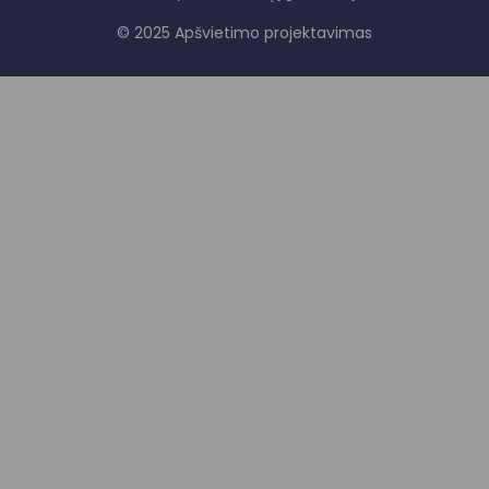
© 2025 Apšvietimo projektavimas