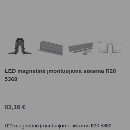
LED magnetinė įmontuojama sistema R20
5369
83,16
€
LED magnetinė įmontuojama sistema R20 5369.