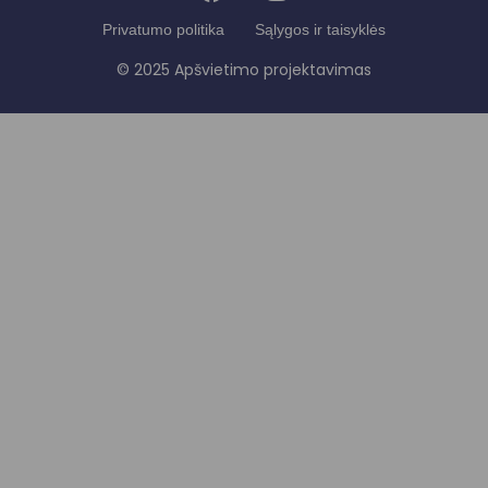
Privatumo politika
Sąlygos ir taisyklės
© 2025 Apšvietimo projektavimas