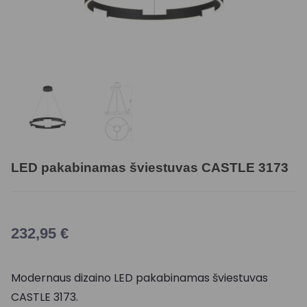
LED pakabinamas šviestuvas CASTLE 3173
232,95
€
Modernaus dizaino LED pakabinamas šviestuvas
CASTLE 3173.