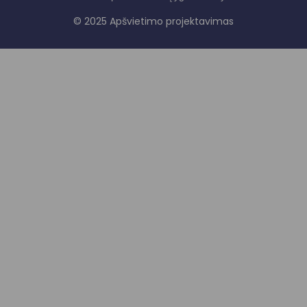
© 2025 Apšvietimo projektavimas