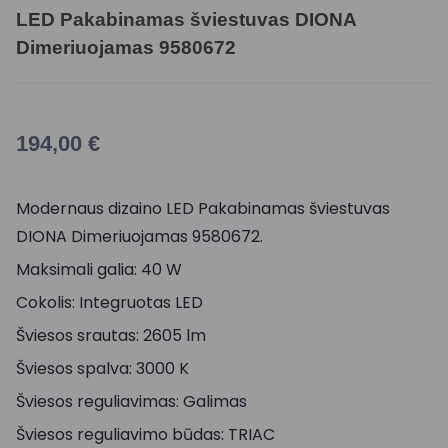
LED Pakabinamas šviestuvas DIONA
Dimeriuojamas 9580672
194,00
€
Modernaus dizaino LED Pakabinamas šviestuvas
DIONA Dimeriuojamas 9580672.
Maksimali galia: 40 W
Cokolis: Integruotas LED
Šviesos srautas: 2605 lm
Šviesos spalva: 3000 K
Šviesos reguliavimas: Galimas
Šviesos reguliavimo būdas: TRIAC