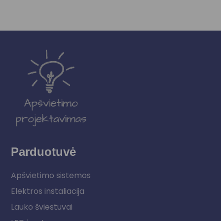
Parduotuvė
Apšvietimo sistemos
Elektros instaliacija
Lauko šviestuvai