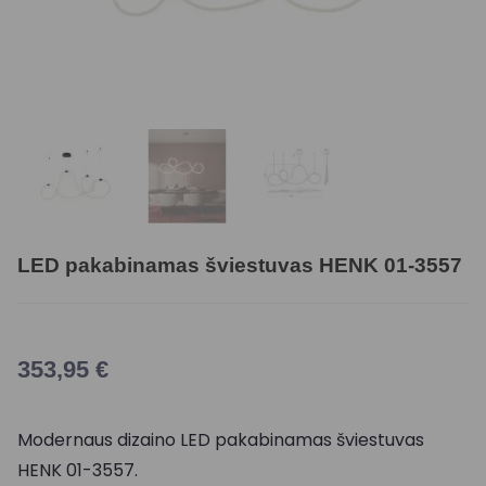
LED pakabinamas šviestuvas HENK 01-3557
353,95
€
Modernaus dizaino LED pakabinamas šviestuvas
HENK 01-3557.