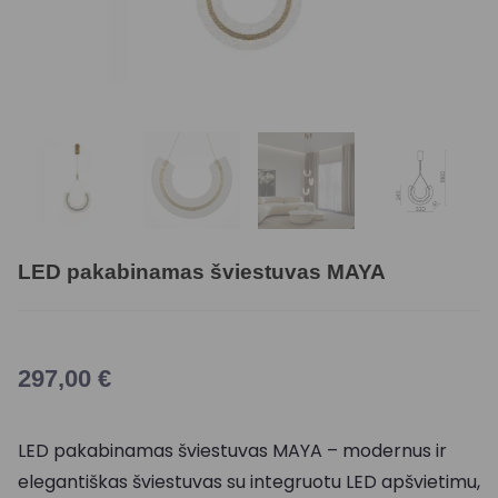
LED pakabinamas šviestuvas MAYA
297,00
€
LED pakabinamas šviestuvas MAYA – modernus ir
elegantiškas šviestuvas su integruotu LED apšvietimu,