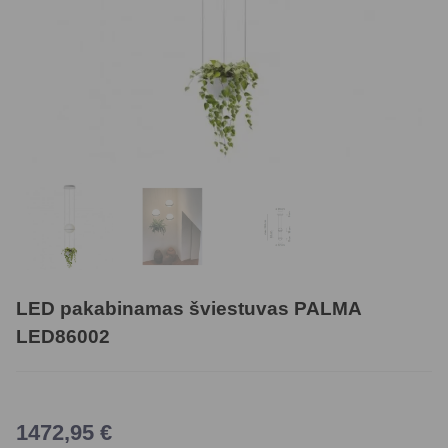
LED pakabinamas šviestuvas PALMA
LED86002
1472,95
€