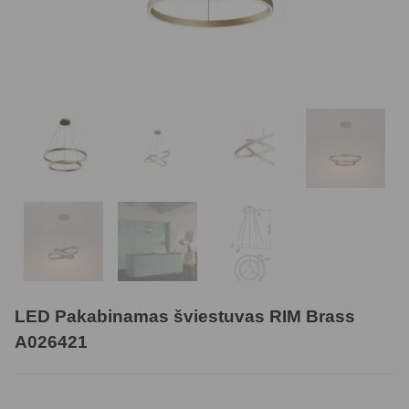
LED Pakabinamas šviestuvas RIM Brass
A026421