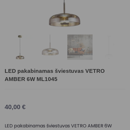
LED pakabinamas šviestuvas VETRO
AMBER 6W ML1045
40,00
€
LED pakabinamas šviestuvas VETRO AMBER 6W