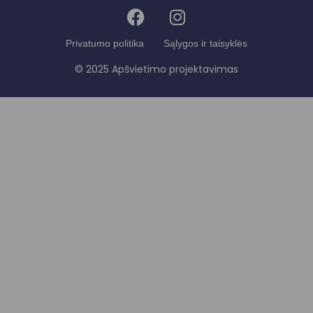
Privatumo politika
Sąlygos ir taisyklės
© 2025 Apšvietimo projektavimas