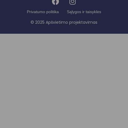
Privatumo politika
Sąlygos ir taisyklės
© 2025 Apšvietimo projektavimas