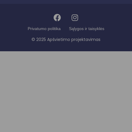
Privatumo politika
Sąlygos ir taisyklės
© 2025 Apšvietimo projektavimas