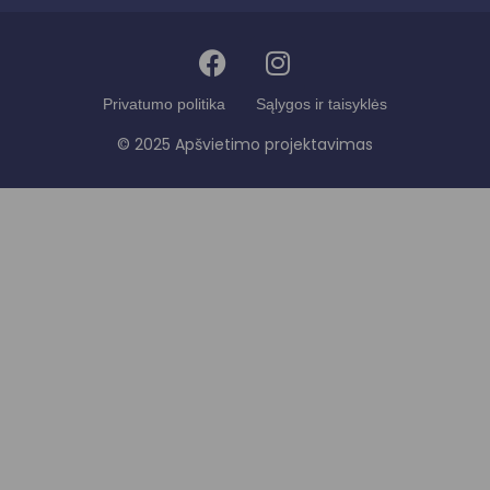
Privatumo politika
Sąlygos ir taisyklės
© 2025 Apšvietimo projektavimas