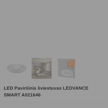
LED Paviršinis šviestuvas LEDVANCE
SMART A021646