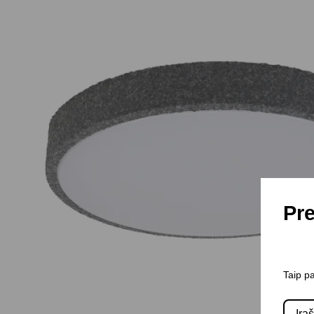
Pre
Taip pa