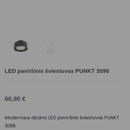
LED paviršinis šviestuvas PUNKT 3098
66,95
€
Modernaus dizaino LED paviršinis šviestuvas PUNKT
3098.